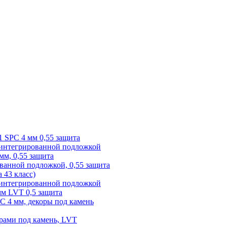
1 SPC 4 мм 0,55 защита
 интегрированной подложкой
 мм, 0,55 защита
ованной подложкой, 0,55 защита
а 43 класс)
с интегрированной подложкой
 мм LVT 0,5 защита
PC 4 мм, декоры под камень
рами под камень, LVT