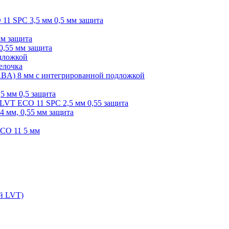
O 11 SPC 3,5 мм 0,5 мм защита
мм защита
0,55 мм защита
одложкой
елочка
r ABA) 8 мм с интегрированной подложкой
,5 мм 0,5 защита
я LVT ECO 11 SPC 2,5 мм 0,55 защита
 4 мм, 0,55 мм защита
ECO 11 5 мм
ой LVT)