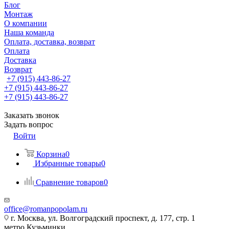
Блог
Монтаж
О компании
Наша команда
Оплата, доставка, возврат
Оплата
Доставка
Возврат
+7 (915) 443-86-27
+7 (915) 443-86-27
+7 (915) 443-86-27
Заказать звонок
Задать вопрос
Войти
Корзина
0
Избранные товары
0
Сравнение товаров
0
office@romanpopolam.ru
г. Москва, ул. Волгоградский проспект, д. 177, стр. 1
метро Кузьминки