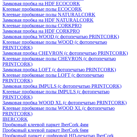
Замковая пробка на HDF ECOCORK
Клеевые пробковые полы ECOCORK
Клеевые пробковые полы NATURALCORK
Замковая пробка на HDF NATURALCORK
Клеевые пробковые полы CORKPRO
Замковая пробка на HDF CORKPRO
Замковая пробка WOOD (с фотопечатью PRINTCORK)
Клеевые пробковые полы WOOD (с фотопечатью
PRINTCORK)
Замковая пробка CHEVRON (с фотопечатью PRINTCORK)
Клеевые пробковые полы CHEVRON (с фотопечатью
PRINTCORK)
Замковая пробка LOFT (с фотопечатью PRINTCORK)
Клеевые пробковые полы LOFT (с фотопечатью
PRINTCORK)
Замковая пробка IMPULS (с фотопечатью PRINTCORK)
Клеевые пробковые полы IMPULS (с фотопечатью
PRINTCORK)
Замковая пробка WOOD XL (с фотопечатью PRINTCORK)
Клеевые пробковые полы WOOD XL (с фотопечатью
PRINTCORK)
IBERCORK
Пробковый клеевой паркет IberCork 4мм
Пробковый клеевой паркет IberCork 6мм
Пробковый паркет с цифровой HD-печатью IberCork