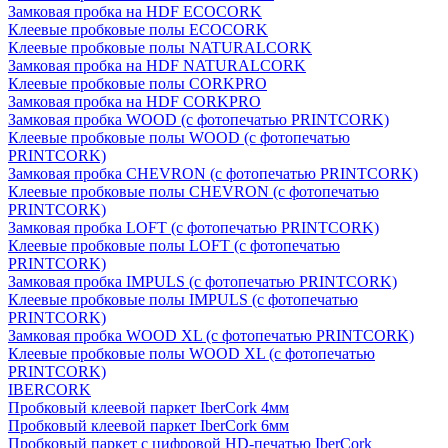
Замковая пробка на HDF ECOCORK
Клеевые пробковые полы ECOCORK
Клеевые пробковые полы NATURALCORK
Замковая пробка на HDF NATURALCORK
Клеевые пробковые полы CORKPRO
Замковая пробка на HDF CORKPRO
Замковая пробка WOOD (с фотопечатью PRINTCORK)
Клеевые пробковые полы WOOD (с фотопечатью
PRINTCORK)
Замковая пробка CHEVRON (с фотопечатью PRINTCORK)
Клеевые пробковые полы CHEVRON (с фотопечатью
PRINTCORK)
Замковая пробка LOFT (с фотопечатью PRINTCORK)
Клеевые пробковые полы LOFT (с фотопечатью
PRINTCORK)
Замковая пробка IMPULS (с фотопечатью PRINTCORK)
Клеевые пробковые полы IMPULS (с фотопечатью
PRINTCORK)
Замковая пробка WOOD XL (с фотопечатью PRINTCORK)
Клеевые пробковые полы WOOD XL (с фотопечатью
PRINTCORK)
IBERCORK
Пробковый клеевой паркет IberCork 4мм
Пробковый клеевой паркет IberCork 6мм
Пробковый паркет с цифровой HD-печатью IberCork