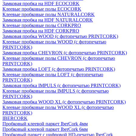
Замковая пробка на HDF ECOCORK
Клеевые пробковые полы ECOCORK
Клеевые пробковые полы NATURALCORK
Замковая пробка на HDF NATURALCORK
Клеевые пробковые полы CORKPRO
Замковая пробка на HDF CORKPRO
Замковая пробка WOOD (с фотопечатью PRINTCORK)
Клеевые пробковые полы WOOD (с фотопечатью
PRINTCORK)
Замковая пробка CHEVRON (с фотопечатью PRINTCORK)
Клеевые пробковые полы CHEVRON (с фотопечатью
PRINTCORK)
Замковая пробка LOFT (с фотопечатью PRINTCORK)
Клеевые пробковые полы LOFT (с фотопечатью
PRINTCORK)
Замковая пробка IMPULS (с фотопечатью PRINTCORK)
Клеевые пробковые полы IMPULS (с фотопечатью
PRINTCORK)
Замковая пробка WOOD XL (с фотопечатью PRINTCORK)
Клеевые пробковые полы WOOD XL (с фотопечатью
PRINTCORK)
IBERCORK
Пробковый клеевой паркет IberCork 4мм
Пробковый клеевой паркет IberCork 6мм
Пробковый паркет с цифровой HD-печатью IberCork