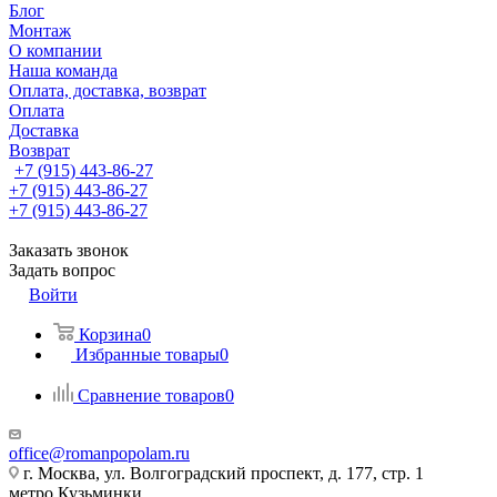
Блог
Монтаж
О компании
Наша команда
Оплата, доставка, возврат
Оплата
Доставка
Возврат
+7 (915) 443-86-27
+7 (915) 443-86-27
+7 (915) 443-86-27
Заказать звонок
Задать вопрос
Войти
Корзина
0
Избранные товары
0
Сравнение товаров
0
office@romanpopolam.ru
г. Москва, ул. Волгоградский проспект, д. 177, стр. 1
метро Кузьминки