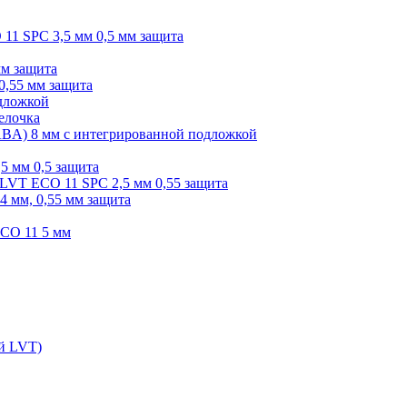
O 11 SPC 3,5 мм 0,5 мм защита
мм защита
0,55 мм защита
одложкой
елочка
r ABA) 8 мм с интегрированной подложкой
,5 мм 0,5 защита
я LVT ECO 11 SPC 2,5 мм 0,55 защита
 4 мм, 0,55 мм защита
ECO 11 5 мм
ой LVT)