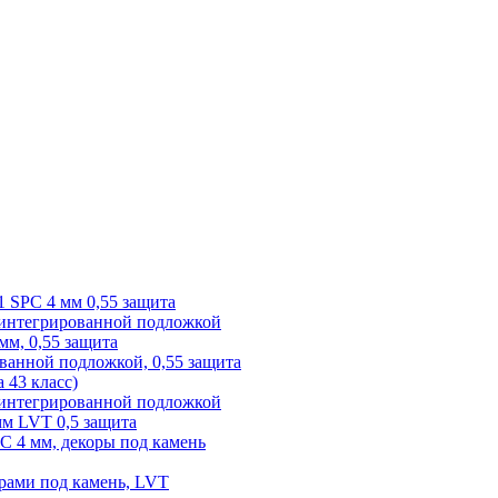
1 SPC 4 мм 0,55 защита
 интегрированной подложкой
 мм, 0,55 защита
ованной подложкой, 0,55 защита
а 43 класс)
с интегрированной подложкой
 мм LVT 0,5 защита
PC 4 мм, декоры под камень
рами под камень, LVT