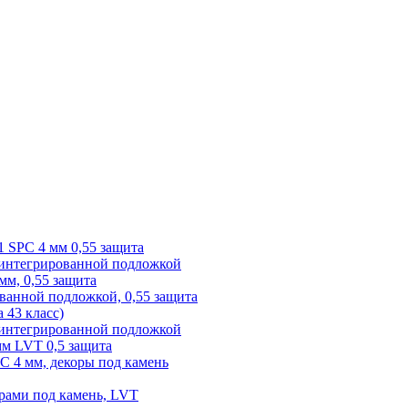
1 SPC 4 мм 0,55 защита
 интегрированной подложкой
 мм, 0,55 защита
ованной подложкой, 0,55 защита
а 43 класс)
с интегрированной подложкой
 мм LVT 0,5 защита
PC 4 мм, декоры под камень
рами под камень, LVT