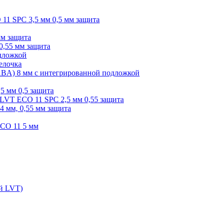
O 11 SPC 3,5 мм 0,5 мм защита
мм защита
0,55 мм защита
одложкой
елочка
r ABA) 8 мм с интегрированной подложкой
,5 мм 0,5 защита
я LVT ECO 11 SPC 2,5 мм 0,55 защита
 4 мм, 0,55 мм защита
ECO 11 5 мм
ой LVT)