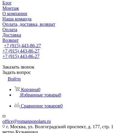
Блог
Монтаж
О компании
Наша команда
Оплата, доставка, возврат
Оплата
Доставка
Возврат
+7 (915) 443-86-27
+7 (915) 443-86-27
+7 (915) 443-86-27
Заказать звонок
Задать вопрос
Войти
Корзина
0
Избранные товары
0
Сравнение товаров
0
office@romanpopolam.ru
г. Москва, ул. Волгоградский проспект, д. 177, стр. 1
метро Кузьминки