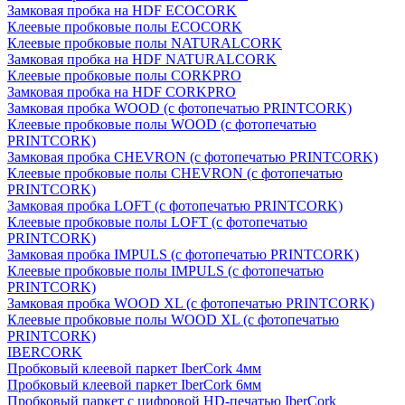
Замковая пробка на HDF ECOCORK
Клеевые пробковые полы ECOCORK
Клеевые пробковые полы NATURALCORK
Замковая пробка на HDF NATURALCORK
Клеевые пробковые полы CORKPRO
Замковая пробка на HDF CORKPRO
Замковая пробка WOOD (с фотопечатью PRINTCORK)
Клеевые пробковые полы WOOD (с фотопечатью
PRINTCORK)
Замковая пробка CHEVRON (с фотопечатью PRINTCORK)
Клеевые пробковые полы CHEVRON (с фотопечатью
PRINTCORK)
Замковая пробка LOFT (с фотопечатью PRINTCORK)
Клеевые пробковые полы LOFT (с фотопечатью
PRINTCORK)
Замковая пробка IMPULS (с фотопечатью PRINTCORK)
Клеевые пробковые полы IMPULS (с фотопечатью
PRINTCORK)
Замковая пробка WOOD XL (с фотопечатью PRINTCORK)
Клеевые пробковые полы WOOD XL (с фотопечатью
PRINTCORK)
IBERCORK
Пробковый клеевой паркет IberCork 4мм
Пробковый клеевой паркет IberCork 6мм
Пробковый паркет с цифровой HD-печатью IberCork