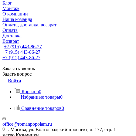
Блог
Монтаж
О компании
Наша команда
Оплата, доставка, возврат
Оплата
Доставка
Возврат
+7 (915) 443-86-27
+7 (915) 443-86-27
+7 (915) 443-86-27
Заказать звонок
Задать вопрос
Войти
Корзина
0
Избранные товары
0
Сравнение товаров
0
office@romanpopolam.ru
г. Москва, ул. Волгоградский проспект, д. 177, стр. 1
метро Кузьминки