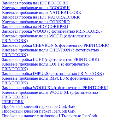
Замковая пробка на HDF ECOCORK
Клеевые пробковые полы ECOCORK
Клеевые пробковые полы NATURALCORK
Замковая пробка на HDF NATURALCORK
Клеевые пробковые полы CORKPRO
Замковая пробка на HDF CORKPRO
Замковая пробка WOOD (с фотопечатью PRINTCORK)
Клеевые пробковые полы WOOD (с фотопечатью
PRINTCORK)
Замковая пробка CHEVRON (с фотопечатью PRINTCORK)
Клеевые пробковые полы CHEVRON (с фотопечатью
PRINTCORK)
Замковая пробка LOFT (с фотопечатью PRINTCORK)
Клеевые пробковые полы LOFT (с фотопечатью
PRINTCORK)
Замковая пробка IMPULS (с фотопечатью PRINTCORK)
Клеевые пробковые полы IMPULS (с фотопечатью
PRINTCORK)
Замковая пробка WOOD XL (с фотопечатью PRINTCORK)
Клеевые пробковые полы WOOD XL (с фотопечатью
PRINTCORK)
IBERCORK
Пробковый клеевой паркет IberCork 4мм
Пробковый клеевой паркет IberCork 6мм
Пробковый паркет с цифровой HD-печатью IberCork