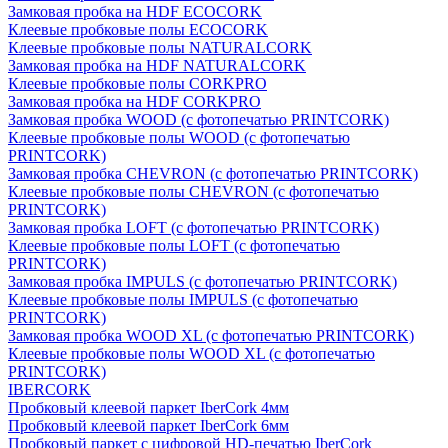
Замковая пробка на HDF ECOCORK
Клеевые пробковые полы ECOCORK
Клеевые пробковые полы NATURALCORK
Замковая пробка на HDF NATURALCORK
Клеевые пробковые полы CORKPRO
Замковая пробка на HDF CORKPRO
Замковая пробка WOOD (с фотопечатью PRINTCORK)
Клеевые пробковые полы WOOD (с фотопечатью
PRINTCORK)
Замковая пробка CHEVRON (с фотопечатью PRINTCORK)
Клеевые пробковые полы CHEVRON (с фотопечатью
PRINTCORK)
Замковая пробка LOFT (с фотопечатью PRINTCORK)
Клеевые пробковые полы LOFT (с фотопечатью
PRINTCORK)
Замковая пробка IMPULS (с фотопечатью PRINTCORK)
Клеевые пробковые полы IMPULS (с фотопечатью
PRINTCORK)
Замковая пробка WOOD XL (с фотопечатью PRINTCORK)
Клеевые пробковые полы WOOD XL (с фотопечатью
PRINTCORK)
IBERCORK
Пробковый клеевой паркет IberCork 4мм
Пробковый клеевой паркет IberCork 6мм
Пробковый паркет с цифровой HD-печатью IberCork