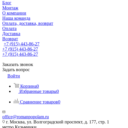
Блог
Монтаж
О компании
Наша команда
Оплата, доставка, возврат
Оплата
Доставка
Возврат
+7 (915) 443-86-27
+7 (915) 443-86-27
+7 (915) 443-86-27
Заказать звонок
Задать вопрос
Войти
Корзина
0
Избранные товары
0
Сравнение товаров
0
office@romanpopolam.ru
г. Москва, ул. Волгоградский проспект, д. 177, стр. 1
метро Кузьминки