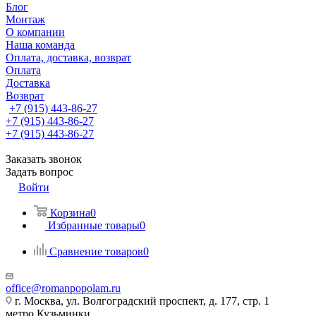
Блог
Монтаж
О компании
Наша команда
Оплата, доставка, возврат
Оплата
Доставка
Возврат
+7 (915) 443-86-27
+7 (915) 443-86-27
+7 (915) 443-86-27
Заказать звонок
Задать вопрос
Войти
Корзина
0
Избранные товары
0
Сравнение товаров
0
office@romanpopolam.ru
г. Москва, ул. Волгоградский проспект, д. 177, стр. 1
метро Кузьминки