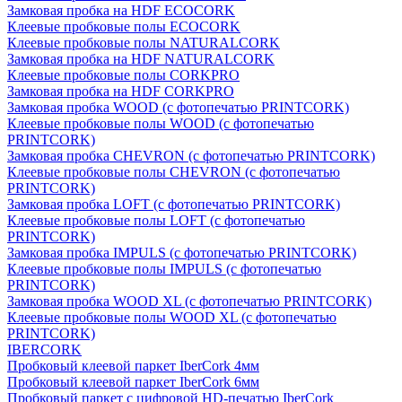
Замковая пробка на HDF ECOCORK
Клеевые пробковые полы ECOCORK
Клеевые пробковые полы NATURALCORK
Замковая пробка на HDF NATURALCORK
Клеевые пробковые полы CORKPRO
Замковая пробка на HDF CORKPRO
Замковая пробка WOOD (с фотопечатью PRINTCORK)
Клеевые пробковые полы WOOD (с фотопечатью
PRINTCORK)
Замковая пробка CHEVRON (с фотопечатью PRINTCORK)
Клеевые пробковые полы CHEVRON (с фотопечатью
PRINTCORK)
Замковая пробка LOFT (с фотопечатью PRINTCORK)
Клеевые пробковые полы LOFT (с фотопечатью
PRINTCORK)
Замковая пробка IMPULS (с фотопечатью PRINTCORK)
Клеевые пробковые полы IMPULS (с фотопечатью
PRINTCORK)
Замковая пробка WOOD XL (с фотопечатью PRINTCORK)
Клеевые пробковые полы WOOD XL (с фотопечатью
PRINTCORK)
IBERCORK
Пробковый клеевой паркет IberCork 4мм
Пробковый клеевой паркет IberCork 6мм
Пробковый паркет с цифровой HD-печатью IberCork