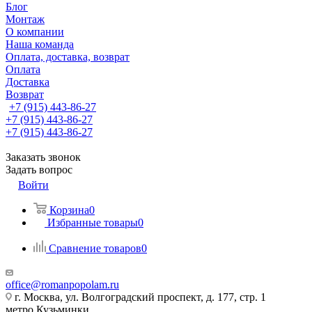
Блог
Монтаж
О компании
Наша команда
Оплата, доставка, возврат
Оплата
Доставка
Возврат
+7 (915) 443-86-27
+7 (915) 443-86-27
+7 (915) 443-86-27
Заказать звонок
Задать вопрос
Войти
Корзина
0
Избранные товары
0
Сравнение товаров
0
office@romanpopolam.ru
г. Москва, ул. Волгоградский проспект, д. 177, стр. 1
метро Кузьминки