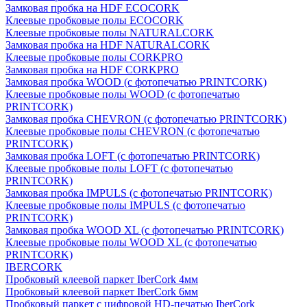
Замковая пробка на HDF ECOCORK
Клеевые пробковые полы ECOCORK
Клеевые пробковые полы NATURALCORK
Замковая пробка на HDF NATURALCORK
Клеевые пробковые полы CORKPRO
Замковая пробка на HDF CORKPRO
Замковая пробка WOOD (с фотопечатью PRINTCORK)
Клеевые пробковые полы WOOD (с фотопечатью
PRINTCORK)
Замковая пробка CHEVRON (с фотопечатью PRINTCORK)
Клеевые пробковые полы CHEVRON (с фотопечатью
PRINTCORK)
Замковая пробка LOFT (с фотопечатью PRINTCORK)
Клеевые пробковые полы LOFT (с фотопечатью
PRINTCORK)
Замковая пробка IMPULS (с фотопечатью PRINTCORK)
Клеевые пробковые полы IMPULS (с фотопечатью
PRINTCORK)
Замковая пробка WOOD XL (с фотопечатью PRINTCORK)
Клеевые пробковые полы WOOD XL (с фотопечатью
PRINTCORK)
IBERCORK
Пробковый клеевой паркет IberCork 4мм
Пробковый клеевой паркет IberCork 6мм
Пробковый паркет с цифровой HD-печатью IberCork