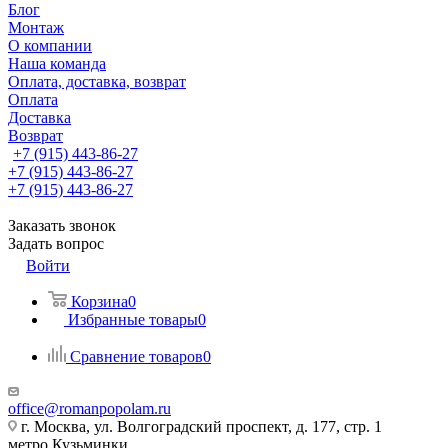
Блог
Монтаж
О компании
Наша команда
Оплата, доставка, возврат
Оплата
Доставка
Возврат
+7 (915) 443-86-27
+7 (915) 443-86-27
+7 (915) 443-86-27
Заказать звонок
Задать вопрос
Войти
Корзина
0
Избранные товары
0
Сравнение товаров
0
office@romanpopolam.ru
г. Москва, ул. Волгоградский проспект, д. 177, стр. 1
метро Кузьминки