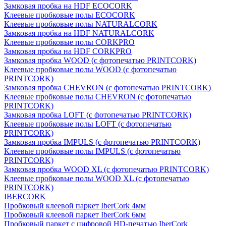
Замковая пробка на HDF ECOCORK
Клеевые пробковые полы ECOCORK
Клеевые пробковые полы NATURALCORK
Замковая пробка на HDF NATURALCORK
Клеевые пробковые полы CORKPRO
Замковая пробка на HDF CORKPRO
Замковая пробка WOOD (с фотопечатью PRINTCORK)
Клеевые пробковые полы WOOD (с фотопечатью
PRINTCORK)
Замковая пробка CHEVRON (с фотопечатью PRINTCORK)
Клеевые пробковые полы CHEVRON (с фотопечатью
PRINTCORK)
Замковая пробка LOFT (с фотопечатью PRINTCORK)
Клеевые пробковые полы LOFT (с фотопечатью
PRINTCORK)
Замковая пробка IMPULS (с фотопечатью PRINTCORK)
Клеевые пробковые полы IMPULS (с фотопечатью
PRINTCORK)
Замковая пробка WOOD XL (с фотопечатью PRINTCORK)
Клеевые пробковые полы WOOD XL (с фотопечатью
PRINTCORK)
IBERCORK
Пробковый клеевой паркет IberCork 4мм
Пробковый клеевой паркет IberCork 6мм
Пробковый паркет с цифровой HD-печатью IberCork