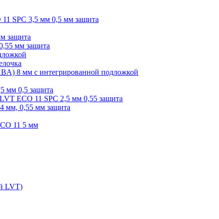
O 11 SPC 3,5 мм 0,5 мм защита
мм защита
0,55 мм защита
одложкой
елочка
r ABA) 8 мм с интегрированной подложкой
,5 мм 0,5 защита
я LVT ECO 11 SPC 2,5 мм 0,55 защита
 4 мм, 0,55 мм защита
ECO 11 5 мм
ой LVT)