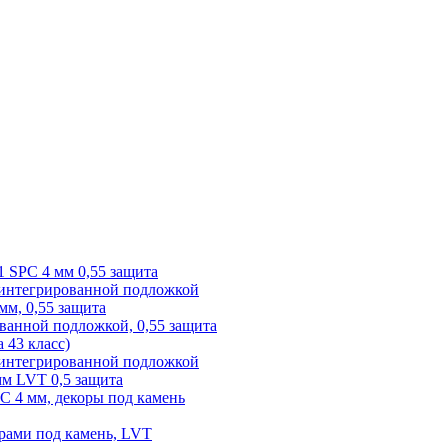
1 SPC 4 мм 0,55 защита
 интегрированной подложкой
 мм, 0,55 защита
ованной подложкой, 0,55 защита
а 43 класс)
с интегрированной подложкой
 мм LVT 0,5 защита
PC 4 мм, декоры под камень
рами под камень, LVT