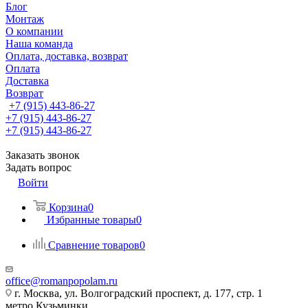
Блог
Монтаж
О компании
Наша команда
Оплата, доставка, возврат
Оплата
Доставка
Возврат
+7 (915) 443-86-27
+7 (915) 443-86-27
+7 (915) 443-86-27
Заказать звонок
Задать вопрос
Войти
Корзина
0
Избранные товары
0
Сравнение товаров
0
office@romanpopolam.ru
г. Москва, ул. Волгоградский проспект, д. 177, стр. 1
метро Кузьминки