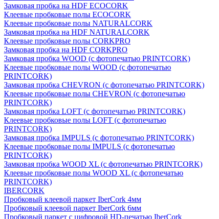
Замковая пробка на HDF ECOCORK
Клеевые пробковые полы ECOCORK
Клеевые пробковые полы NATURALCORK
Замковая пробка на HDF NATURALCORK
Клеевые пробковые полы CORKPRO
Замковая пробка на HDF CORKPRO
Замковая пробка WOOD (с фотопечатью PRINTCORK)
Клеевые пробковые полы WOOD (с фотопечатью
PRINTCORK)
Замковая пробка CHEVRON (с фотопечатью PRINTCORK)
Клеевые пробковые полы CHEVRON (с фотопечатью
PRINTCORK)
Замковая пробка LOFT (с фотопечатью PRINTCORK)
Клеевые пробковые полы LOFT (с фотопечатью
PRINTCORK)
Замковая пробка IMPULS (с фотопечатью PRINTCORK)
Клеевые пробковые полы IMPULS (с фотопечатью
PRINTCORK)
Замковая пробка WOOD XL (с фотопечатью PRINTCORK)
Клеевые пробковые полы WOOD XL (с фотопечатью
PRINTCORK)
IBERCORK
Пробковый клеевой паркет IberCork 4мм
Пробковый клеевой паркет IberCork 6мм
Пробковый паркет с цифровой HD-печатью IberCork