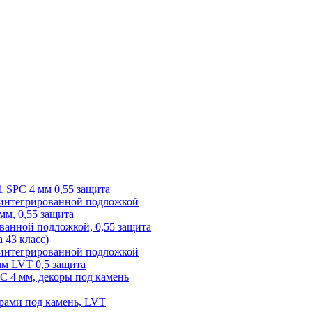
1 SPC 4 мм 0,55 защита
 интегрированной подложкой
 мм, 0,55 защита
ованной подложкой, 0,55 защита
а 43 класс)
с интегрированной подложкой
 мм LVT 0,5 защита
PC 4 мм, декоры под камень
рами под камень, LVT