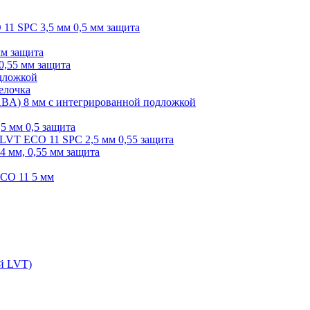
O 11 SPC 3,5 мм 0,5 мм защита
мм защита
0,55 мм защита
одложкой
елочка
r ABA) 8 мм с интегрированной подложкой
,5 мм 0,5 защита
я LVT ECO 11 SPC 2,5 мм 0,55 защита
 4 мм, 0,55 мм защита
ECO 11 5 мм
ой LVT)