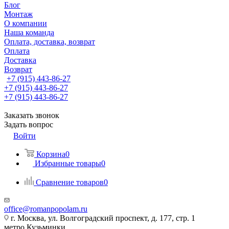
Блог
Монтаж
О компании
Наша команда
Оплата, доставка, возврат
Оплата
Доставка
Возврат
+7 (915) 443-86-27
+7 (915) 443-86-27
+7 (915) 443-86-27
Заказать звонок
Задать вопрос
Войти
Корзина
0
Избранные товары
0
Сравнение товаров
0
office@romanpopolam.ru
г. Москва, ул. Волгоградский проспект, д. 177, стр. 1
метро Кузьминки