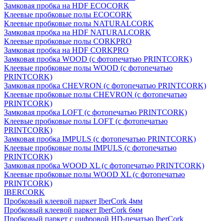
Замковая пробка на HDF ECOCORK
Клеевые пробковые полы ECOCORK
Клеевые пробковые полы NATURALCORK
Замковая пробка на HDF NATURALCORK
Клеевые пробковые полы CORKPRO
Замковая пробка на HDF CORKPRO
Замковая пробка WOOD (с фотопечатью PRINTCORK)
Клеевые пробковые полы WOOD (с фотопечатью
PRINTCORK)
Замковая пробка CHEVRON (с фотопечатью PRINTCORK)
Клеевые пробковые полы CHEVRON (с фотопечатью
PRINTCORK)
Замковая пробка LOFT (с фотопечатью PRINTCORK)
Клеевые пробковые полы LOFT (с фотопечатью
PRINTCORK)
Замковая пробка IMPULS (с фотопечатью PRINTCORK)
Клеевые пробковые полы IMPULS (с фотопечатью
PRINTCORK)
Замковая пробка WOOD XL (с фотопечатью PRINTCORK)
Клеевые пробковые полы WOOD XL (с фотопечатью
PRINTCORK)
IBERCORK
Пробковый клеевой паркет IberCork 4мм
Пробковый клеевой паркет IberCork 6мм
Пробковый паркет с цифровой HD-печатью IberCork