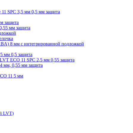
O 11 SPC 3,5 мм 0,5 мм защита
мм защита
0,55 мм защита
одложкой
елочка
r ABA) 8 мм с интегрированной подложкой
,5 мм 0,5 защита
я LVT ECO 11 SPC 2,5 мм 0,55 защита
 4 мм, 0,55 мм защита
ECO 11 5 мм
ой LVT)