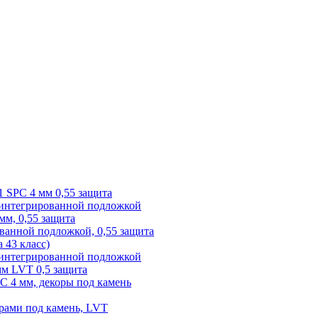
1 SPC 4 мм 0,55 защита
 интегрированной подложкой
 мм, 0,55 защита
ованной подложкой, 0,55 защита
а 43 класс)
с интегрированной подложкой
 мм LVT 0,5 защита
PC 4 мм, декоры под камень
рами под камень, LVT