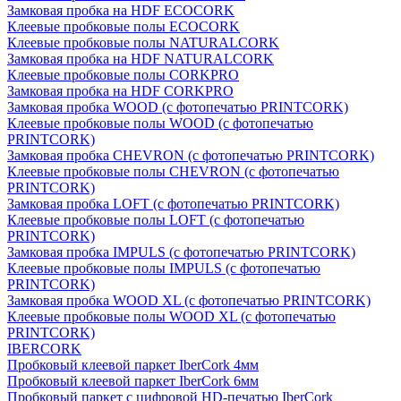
Замковая пробка на HDF ECOCORK
Клеевые пробковые полы ECOCORK
Клеевые пробковые полы NATURALCORK
Замковая пробка на HDF NATURALCORK
Клеевые пробковые полы CORKPRO
Замковая пробка на HDF CORKPRO
Замковая пробка WOOD (с фотопечатью PRINTCORK)
Клеевые пробковые полы WOOD (с фотопечатью
PRINTCORK)
Замковая пробка CHEVRON (с фотопечатью PRINTCORK)
Клеевые пробковые полы CHEVRON (с фотопечатью
PRINTCORK)
Замковая пробка LOFT (с фотопечатью PRINTCORK)
Клеевые пробковые полы LOFT (с фотопечатью
PRINTCORK)
Замковая пробка IMPULS (с фотопечатью PRINTCORK)
Клеевые пробковые полы IMPULS (с фотопечатью
PRINTCORK)
Замковая пробка WOOD XL (с фотопечатью PRINTCORK)
Клеевые пробковые полы WOOD XL (с фотопечатью
PRINTCORK)
IBERCORK
Пробковый клеевой паркет IberCork 4мм
Пробковый клеевой паркет IberCork 6мм
Пробковый паркет с цифровой HD-печатью IberCork