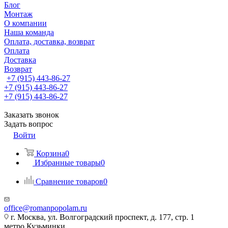
Блог
Монтаж
О компании
Наша команда
Оплата, доставка, возврат
Оплата
Доставка
Возврат
+7 (915) 443-86-27
+7 (915) 443-86-27
+7 (915) 443-86-27
Заказать звонок
Задать вопрос
Войти
Корзина
0
Избранные товары
0
Сравнение товаров
0
office@romanpopolam.ru
г. Москва, ул. Волгоградский проспект, д. 177, стр. 1
метро Кузьминки