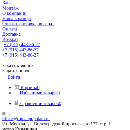
Блог
Монтаж
О компании
Наша команда
Оплата, доставка, возврат
Оплата
Доставка
Возврат
+7 (915) 443-86-27
+7 (915) 443-86-27
+7 (915) 443-86-27
Заказать звонок
Задать вопрос
Войти
Корзина
0
Избранные товары
0
Сравнение товаров
0
office@romanpopolam.ru
г. Москва, ул. Волгоградский проспект, д. 177, стр. 1
метро Кузьминки