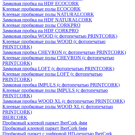
Замковая пробка на HDF ECOCORK
Клеевые пробковые полы ECOCORK
Клеевые пробковые полы NATURALCORK
Замковая пробка на HDF NATURALCORK
Клеевые пробковые полы CORKPRO
Замковая пробка на HDF CORKPRO
Замковая пробка WOOD (с фотопечатью PRINTCORK)
Клеевые пробковые полы WOOD (с фотопечатью
PRINTCORK)
Замковая пробка CHEVRON (с фотопечатью PRINTCORK)
Клеевые пробковые полы CHEVRON (с фотопечатью
PRINTCORK)
Замковая пробка LOFT (с фотопечатью PRINTCORK)
Клеевые пробковые полы LOFT (с фотопечатью
PRINTCORK)
Замковая пробка IMPULS (с фотопечатью PRINTCORK)
Клеевые пробковые полы IMPULS (с фотопечатью
PRINTCORK)
Замковая пробка WOOD XL (с фотопечатью PRINTCORK)
Клеевые пробковые полы WOOD XL (с фотопечатью
PRINTCORK)
IBERCORK
Пробковый клеевой паркет IberCork 4мм
Пробковый клеевой паркет IberCork 6мм
Пробковый паркет с цифровой HD-печатью IberCork