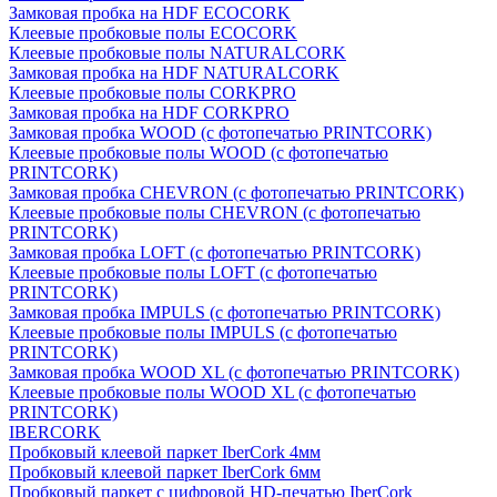
Замковая пробка на HDF ECOCORK
Клеевые пробковые полы ECOCORK
Клеевые пробковые полы NATURALCORK
Замковая пробка на HDF NATURALCORK
Клеевые пробковые полы CORKPRO
Замковая пробка на HDF CORKPRO
Замковая пробка WOOD (с фотопечатью PRINTCORK)
Клеевые пробковые полы WOOD (с фотопечатью
PRINTCORK)
Замковая пробка CHEVRON (с фотопечатью PRINTCORK)
Клеевые пробковые полы CHEVRON (с фотопечатью
PRINTCORK)
Замковая пробка LOFT (с фотопечатью PRINTCORK)
Клеевые пробковые полы LOFT (с фотопечатью
PRINTCORK)
Замковая пробка IMPULS (с фотопечатью PRINTCORK)
Клеевые пробковые полы IMPULS (с фотопечатью
PRINTCORK)
Замковая пробка WOOD XL (с фотопечатью PRINTCORK)
Клеевые пробковые полы WOOD XL (с фотопечатью
PRINTCORK)
IBERCORK
Пробковый клеевой паркет IberCork 4мм
Пробковый клеевой паркет IberCork 6мм
Пробковый паркет с цифровой HD-печатью IberCork