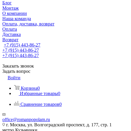
Блог
Монтаж
О компании
Наша команда
Оплата, доставка, возврат
Оплата
Доставка
Возврат
+7 (915) 443-86-27
+7 (915) 443-86-27
+7 (915) 443-86-27
Заказать звонок
Задать вопрос
Войти
Корзина
0
Избранные товары
0
Сравнение товаров
0
office@romanpopolam.ru
г. Москва, ул. Волгоградский проспект, д. 177, стр. 1
метро Кузьминки