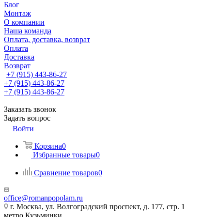
Блог
Монтаж
О компании
Наша команда
Оплата, доставка, возврат
Оплата
Доставка
Возврат
+7 (915) 443-86-27
+7 (915) 443-86-27
+7 (915) 443-86-27
Заказать звонок
Задать вопрос
Войти
Корзина
0
Избранные товары
0
Сравнение товаров
0
office@romanpopolam.ru
г. Москва, ул. Волгоградский проспект, д. 177, стр. 1
метро Кузьминки