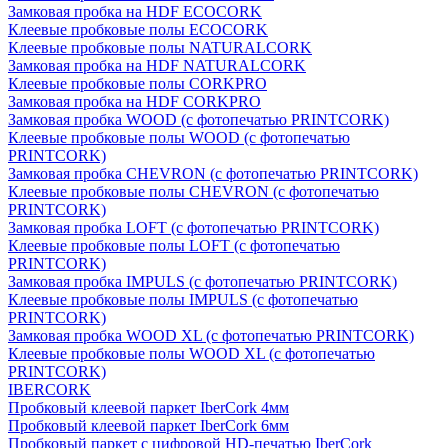
Замковая пробка на HDF ECOCORK
Клеевые пробковые полы ECOCORK
Клеевые пробковые полы NATURALCORK
Замковая пробка на HDF NATURALCORK
Клеевые пробковые полы CORKPRO
Замковая пробка на HDF CORKPRO
Замковая пробка WOOD (с фотопечатью PRINTCORK)
Клеевые пробковые полы WOOD (с фотопечатью
PRINTCORK)
Замковая пробка CHEVRON (с фотопечатью PRINTCORK)
Клеевые пробковые полы CHEVRON (с фотопечатью
PRINTCORK)
Замковая пробка LOFT (с фотопечатью PRINTCORK)
Клеевые пробковые полы LOFT (с фотопечатью
PRINTCORK)
Замковая пробка IMPULS (с фотопечатью PRINTCORK)
Клеевые пробковые полы IMPULS (с фотопечатью
PRINTCORK)
Замковая пробка WOOD XL (с фотопечатью PRINTCORK)
Клеевые пробковые полы WOOD XL (с фотопечатью
PRINTCORK)
IBERCORK
Пробковый клеевой паркет IberCork 4мм
Пробковый клеевой паркет IberCork 6мм
Пробковый паркет с цифровой HD-печатью IberCork