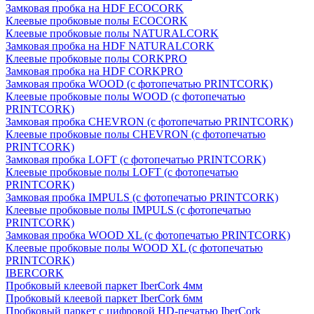
Замковая пробка на HDF ECOCORK
Клеевые пробковые полы ECOCORK
Клеевые пробковые полы NATURALCORK
Замковая пробка на HDF NATURALCORK
Клеевые пробковые полы CORKPRO
Замковая пробка на HDF CORKPRO
Замковая пробка WOOD (с фотопечатью PRINTCORK)
Клеевые пробковые полы WOOD (с фотопечатью
PRINTCORK)
Замковая пробка CHEVRON (с фотопечатью PRINTCORK)
Клеевые пробковые полы CHEVRON (с фотопечатью
PRINTCORK)
Замковая пробка LOFT (с фотопечатью PRINTCORK)
Клеевые пробковые полы LOFT (с фотопечатью
PRINTCORK)
Замковая пробка IMPULS (с фотопечатью PRINTCORK)
Клеевые пробковые полы IMPULS (с фотопечатью
PRINTCORK)
Замковая пробка WOOD XL (с фотопечатью PRINTCORK)
Клеевые пробковые полы WOOD XL (с фотопечатью
PRINTCORK)
IBERCORK
Пробковый клеевой паркет IberCork 4мм
Пробковый клеевой паркет IberCork 6мм
Пробковый паркет с цифровой HD-печатью IberCork