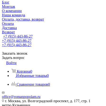
Блог
Монтаж
О компании
Наша команда
Оплата, доставка, возврат
Оплата
Доставка
Возврат
+7 (915) 443-86-27
+7 (915) 443-86-27
+7 (915) 443-86-27
Заказать звонок
Задать вопрос
Войти
Корзина
0
Избранные товары
0
Сравнение товаров
0
office@romanpopolam.ru
г. Москва, ул. Волгоградский проспект, д. 177, стр. 1
метро Кузьминки