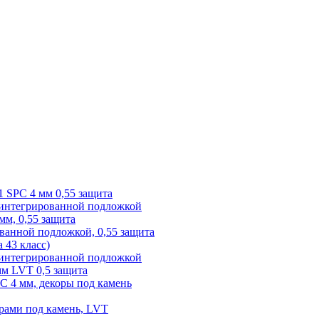
1 SPC 4 мм 0,55 защита
 интегрированной подложкой
 мм, 0,55 защита
ованной подложкой, 0,55 защита
а 43 класс)
с интегрированной подложкой
 мм LVT 0,5 защита
PC 4 мм, декоры под камень
рами под камень, LVT