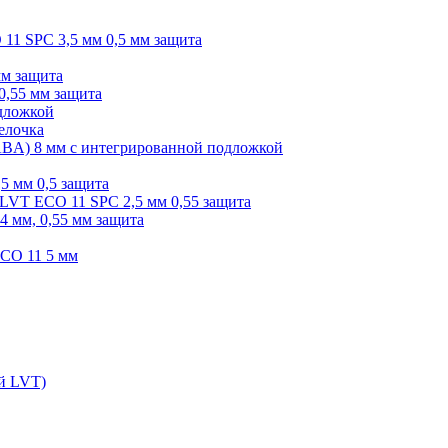
O 11 SPC 3,5 мм 0,5 мм защита
мм защита
0,55 мм защита
одложкой
елочка
r ABA) 8 мм с интегрированной подложкой
,5 мм 0,5 защита
я LVT ECO 11 SPC 2,5 мм 0,55 защита
 4 мм, 0,55 мм защита
ECO 11 5 мм
ой LVT)