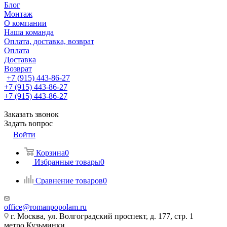
Блог
Монтаж
О компании
Наша команда
Оплата, доставка, возврат
Оплата
Доставка
Возврат
+7 (915) 443-86-27
+7 (915) 443-86-27
+7 (915) 443-86-27
Заказать звонок
Задать вопрос
Войти
Корзина
0
Избранные товары
0
Сравнение товаров
0
office@romanpopolam.ru
г. Москва, ул. Волгоградский проспект, д. 177, стр. 1
метро Кузьминки