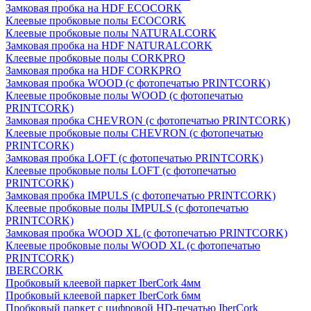
Замковая пробка на HDF ECOCORK
Клеевые пробковые полы ECOCORK
Клеевые пробковые полы NATURALCORK
Замковая пробка на HDF NATURALCORK
Клеевые пробковые полы CORKPRO
Замковая пробка на HDF CORKPRO
Замковая пробка WOOD (с фотопечатью PRINTCORK)
Клеевые пробковые полы WOOD (с фотопечатью
PRINTCORK)
Замковая пробка CHEVRON (с фотопечатью PRINTCORK)
Клеевые пробковые полы CHEVRON (с фотопечатью
PRINTCORK)
Замковая пробка LOFT (с фотопечатью PRINTCORK)
Клеевые пробковые полы LOFT (с фотопечатью
PRINTCORK)
Замковая пробка IMPULS (с фотопечатью PRINTCORK)
Клеевые пробковые полы IMPULS (с фотопечатью
PRINTCORK)
Замковая пробка WOOD XL (с фотопечатью PRINTCORK)
Клеевые пробковые полы WOOD XL (с фотопечатью
PRINTCORK)
IBERCORK
Пробковый клеевой паркет IberCork 4мм
Пробковый клеевой паркет IberCork 6мм
Пробковый паркет с цифровой HD-печатью IberCork