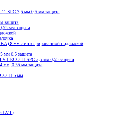
O 11 SPC 3,5 мм 0,5 мм защита
мм защита
0,55 мм защита
одложкой
елочка
r ABA) 8 мм с интегрированной подложкой
,5 мм 0,5 защита
я LVT ECO 11 SPC 2,5 мм 0,55 защита
 4 мм, 0,55 мм защита
ECO 11 5 мм
ой LVT)