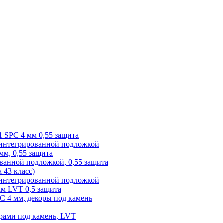
1 SPC 4 мм 0,55 защита
 интегрированной подложкой
 мм, 0,55 защита
ованной подложкой, 0,55 защита
а 43 класс)
с интегрированной подложкой
 мм LVT 0,5 защита
PC 4 мм, декоры под камень
рами под камень, LVT