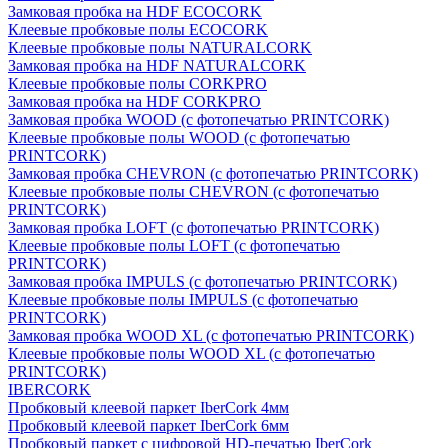
Замковая пробка на HDF ECOCORK
Клеевые пробковые полы ECOCORK
Клеевые пробковые полы NATURALCORK
Замковая пробка на HDF NATURALCORK
Клеевые пробковые полы CORKPRO
Замковая пробка на HDF CORKPRO
Замковая пробка WOOD (с фотопечатью PRINTCORK)
Клеевые пробковые полы WOOD (с фотопечатью
PRINTCORK)
Замковая пробка CHEVRON (с фотопечатью PRINTCORK)
Клеевые пробковые полы CHEVRON (с фотопечатью
PRINTCORK)
Замковая пробка LOFT (с фотопечатью PRINTCORK)
Клеевые пробковые полы LOFT (с фотопечатью
PRINTCORK)
Замковая пробка IMPULS (с фотопечатью PRINTCORK)
Клеевые пробковые полы IMPULS (с фотопечатью
PRINTCORK)
Замковая пробка WOOD XL (с фотопечатью PRINTCORK)
Клеевые пробковые полы WOOD XL (с фотопечатью
PRINTCORK)
IBERCORK
Пробковый клеевой паркет IberCork 4мм
Пробковый клеевой паркет IberCork 6мм
Пробковый паркет с цифровой HD-печатью IberCork