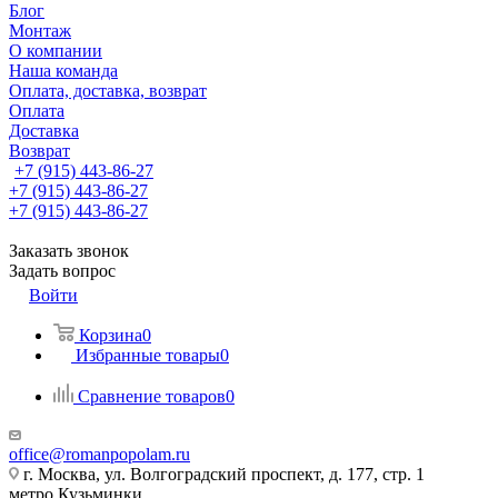
Блог
Монтаж
О компании
Наша команда
Оплата, доставка, возврат
Оплата
Доставка
Возврат
+7 (915) 443-86-27
+7 (915) 443-86-27
+7 (915) 443-86-27
Заказать звонок
Задать вопрос
Войти
Корзина
0
Избранные товары
0
Сравнение товаров
0
office@romanpopolam.ru
г. Москва, ул. Волгоградский проспект, д. 177, стр. 1
метро Кузьминки