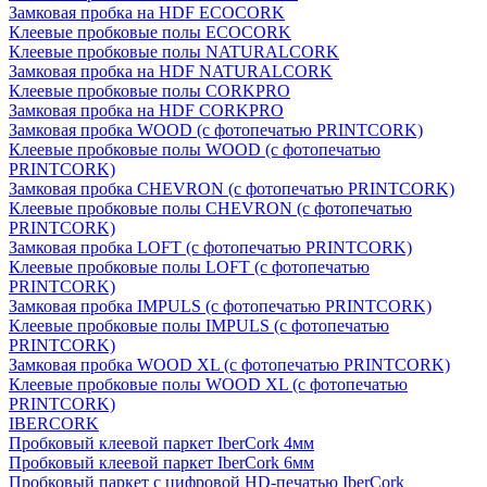
Замковая пробка на HDF ECOCORK
Клеевые пробковые полы ECOCORK
Клеевые пробковые полы NATURALCORK
Замковая пробка на HDF NATURALCORK
Клеевые пробковые полы CORKPRO
Замковая пробка на HDF CORKPRO
Замковая пробка WOOD (с фотопечатью PRINTCORK)
Клеевые пробковые полы WOOD (с фотопечатью
PRINTCORK)
Замковая пробка CHEVRON (с фотопечатью PRINTCORK)
Клеевые пробковые полы CHEVRON (с фотопечатью
PRINTCORK)
Замковая пробка LOFT (с фотопечатью PRINTCORK)
Клеевые пробковые полы LOFT (с фотопечатью
PRINTCORK)
Замковая пробка IMPULS (с фотопечатью PRINTCORK)
Клеевые пробковые полы IMPULS (с фотопечатью
PRINTCORK)
Замковая пробка WOOD XL (с фотопечатью PRINTCORK)
Клеевые пробковые полы WOOD XL (с фотопечатью
PRINTCORK)
IBERCORK
Пробковый клеевой паркет IberCork 4мм
Пробковый клеевой паркет IberCork 6мм
Пробковый паркет с цифровой HD-печатью IberCork