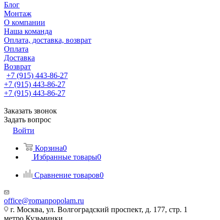
Блог
Монтаж
О компании
Наша команда
Оплата, доставка, возврат
Оплата
Доставка
Возврат
+7 (915) 443-86-27
+7 (915) 443-86-27
+7 (915) 443-86-27
Заказать звонок
Задать вопрос
Войти
Корзина
0
Избранные товары
0
Сравнение товаров
0
office@romanpopolam.ru
г. Москва, ул. Волгоградский проспект, д. 177, стр. 1
метро Кузьминки