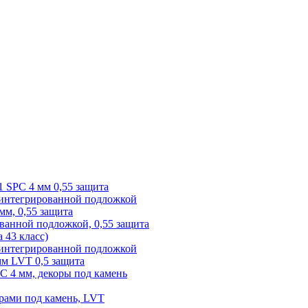
1 SPC 4 мм 0,55 защита
 интегрированной подложкой
 мм, 0,55 защита
ованной подложкой, 0,55 защита
а 43 класс)
с интегрированной подложкой
 мм LVT 0,5 защита
PC 4 мм, декоры под камень
рами под камень, LVT