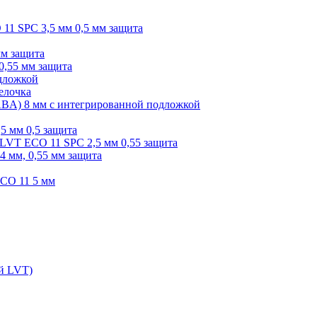
O 11 SPC 3,5 мм 0,5 мм защита
мм защита
0,55 мм защита
одложкой
елочка
r ABA) 8 мм с интегрированной подложкой
,5 мм 0,5 защита
я LVT ECO 11 SPC 2,5 мм 0,55 защита
 4 мм, 0,55 мм защита
ECO 11 5 мм
ой LVT)