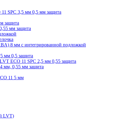
O 11 SPC 3,5 мм 0,5 мм защита
мм защита
0,55 мм защита
одложкой
елочка
r ABA) 8 мм с интегрированной подложкой
,5 мм 0,5 защита
я LVT ECO 11 SPC 2,5 мм 0,55 защита
 4 мм, 0,55 мм защита
ECO 11 5 мм
ой LVT)