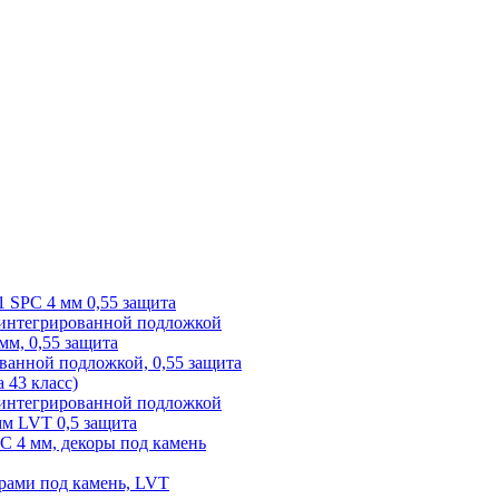
1 SPC 4 мм 0,55 защита
 интегрированной подложкой
 мм, 0,55 защита
ованной подложкой, 0,55 защита
а 43 класс)
с интегрированной подложкой
 мм LVT 0,5 защита
PC 4 мм, декоры под камень
рами под камень, LVT