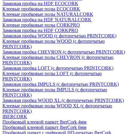
Замковая пробка на HDF ECOCORK
Клеевые пробковые полы ECOCORK
Клеевые пробковые полы NATURALCORK
Замковая пробка на HDF NATURALCORK
Клеевые пробковые полы CORKPRO
Замковая пробка на HDF CORKPRO
Замковая пробка WOOD (с фотопечатью PRINTCORK)
Клеевые пробковые полы WOOD (с фотопечатью
PRINTCORK)
Замковая пробка CHEVRON (с фотопечатью PRINTCORK)
Клеевые пробковые полы CHEVRON (с фотопечатью
PRINTCORK)
Замковая пробка LOFT (с фотопечатью PRINTCORK)
Клеевые пробковые полы LOFT (с фотопечатью
PRINTCORK)
Замковая пробка IMPULS (с фотопечатью PRINTCORK)
Клеевые пробковые полы IMPULS (с фотопечатью
PRINTCORK)
Замковая пробка WOOD XL (с фотопечатью PRINTCORK)
Клеевые пробковые полы WOOD XL (с фотопечатью
PRINTCORK)
IBERCORK
Пробковый клеевой паркет IberCork 4мм
Пробковый клеевой паркет IberCork 6мм
Пробковый паркет с цифровой HD-печатью IberCork