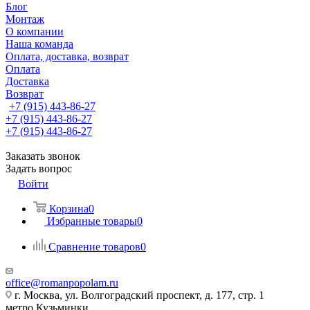
Блог
Монтаж
О компании
Наша команда
Оплата, доставка, возврат
Оплата
Доставка
Возврат
+7 (915) 443-86-27
+7 (915) 443-86-27
+7 (915) 443-86-27
Заказать звонок
Задать вопрос
Войти
Корзина
0
Избранные товары
0
Сравнение товаров
0
office@romanpopolam.ru
г. Москва, ул. Волгоградский проспект, д. 177, стр. 1
метро Кузьминки