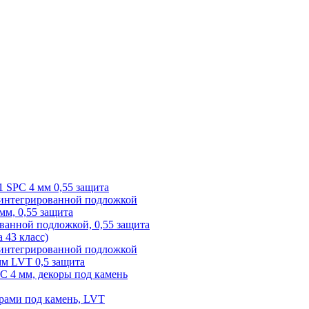
1 SPC 4 мм 0,55 защита
 интегрированной подложкой
 мм, 0,55 защита
ованной подложкой, 0,55 защита
а 43 класс)
с интегрированной подложкой
 мм LVT 0,5 защита
PC 4 мм, декоры под камень
рами под камень, LVT