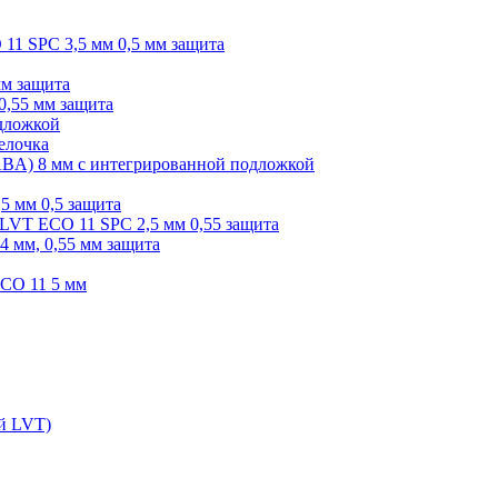
O 11 SPC 3,5 мм 0,5 мм защита
мм защита
0,55 мм защита
одложкой
елочка
r ABA) 8 мм с интегрированной подложкой
,5 мм 0,5 защита
я LVT ECO 11 SPC 2,5 мм 0,55 защита
 4 мм, 0,55 мм защита
ECO 11 5 мм
ой LVT)