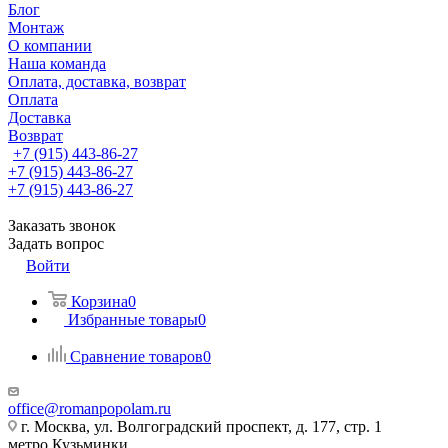
Блог
Монтаж
О компании
Наша команда
Оплата, доставка, возврат
Оплата
Доставка
Возврат
+7 (915) 443-86-27
+7 (915) 443-86-27
+7 (915) 443-86-27
Заказать звонок
Задать вопрос
Войти
Корзина
0
Избранные товары
0
Сравнение товаров
0
office@romanpopolam.ru
г. Москва, ул. Волгоградский проспект, д. 177, стр. 1
метро Кузьминки