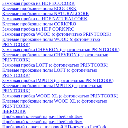
Замковая пробка на HDF ECOCORK
Клеевые пробковые полы ECOCORK
Клеевые пробковые полы NATURALCORK
Замковая пробка на HDF NATURALCORK
Клеевые пробковые полы CORKPRO
Замковая пробка на HDF CORKPRO
Замковая пробка WOOD (с фотопечатью PRINTCORK)
Клеевые пробковые полы WOOD (с фотопечатью
PRINTCORK)
Замковая пробка CHEVRON (с фотопечатью PRINTCORK)
Клеевые пробковые полы CHEVRON (с фотопечатью
PRINTCORK)
Замковая пробка LOFT (с фотопечатью PRINTCORK)
Клеевые пробковые полы LOFT (с фотопечатью
PRINTCORK)
Замковая пробка IMPULS (с фотопечатью PRINTCORK)
Клеевые пробковые полы IMPULS (с фотопечатью
PRINTCORK)
Замковая пробка WOOD XL (с фотопечатью PRINTCORK)
Клеевые пробковые полы WOOD XL (с фотопечатью
PRINTCORK)
IBERCORK
Пробковый клеевой паркет IberCork 4мм
Пробковый клеевой паркет IberCork 6мм
Пробковый паркет с цифровой HD-печатью IberCork