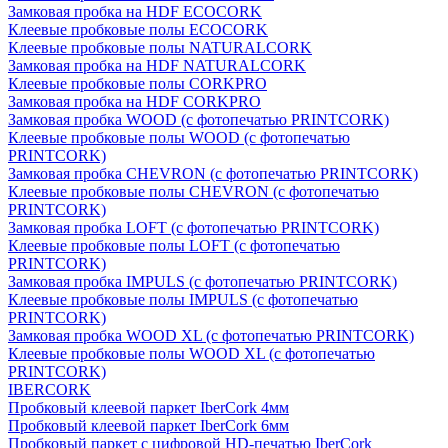
Замковая пробка на HDF ECOCORK
Клеевые пробковые полы ECOCORK
Клеевые пробковые полы NATURALCORK
Замковая пробка на HDF NATURALCORK
Клеевые пробковые полы CORKPRO
Замковая пробка на HDF CORKPRO
Замковая пробка WOOD (с фотопечатью PRINTCORK)
Клеевые пробковые полы WOOD (с фотопечатью
PRINTCORK)
Замковая пробка CHEVRON (с фотопечатью PRINTCORK)
Клеевые пробковые полы CHEVRON (с фотопечатью
PRINTCORK)
Замковая пробка LOFT (с фотопечатью PRINTCORK)
Клеевые пробковые полы LOFT (с фотопечатью
PRINTCORK)
Замковая пробка IMPULS (с фотопечатью PRINTCORK)
Клеевые пробковые полы IMPULS (с фотопечатью
PRINTCORK)
Замковая пробка WOOD XL (с фотопечатью PRINTCORK)
Клеевые пробковые полы WOOD XL (с фотопечатью
PRINTCORK)
IBERCORK
Пробковый клеевой паркет IberCork 4мм
Пробковый клеевой паркет IberCork 6мм
Пробковый паркет с цифровой HD-печатью IberCork