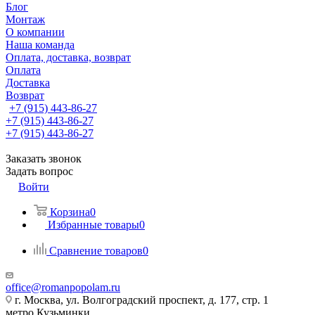
Блог
Монтаж
О компании
Наша команда
Оплата, доставка, возврат
Оплата
Доставка
Возврат
+7 (915) 443-86-27
+7 (915) 443-86-27
+7 (915) 443-86-27
Заказать звонок
Задать вопрос
Войти
Корзина
0
Избранные товары
0
Сравнение товаров
0
office@romanpopolam.ru
г. Москва, ул. Волгоградский проспект, д. 177, стр. 1
метро Кузьминки