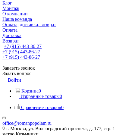
Блог
Монтаж
О компании
Наша команда
Оплата, доставка, возврат
Оплата
Доставка
Возврат
+7 (915) 443-86-27
+7 (915) 443-86-27
+7 (915) 443-86-27
Заказать звонок
Задать вопрос
Войти
Корзина
0
Избранные товары
0
Сравнение товаров
0
office@romanpopolam.ru
г. Москва, ул. Волгоградский проспект, д. 177, стр. 1
метро Кузьминки