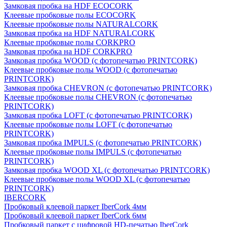
Замковая пробка на HDF ECOCORK
Клеевые пробковые полы ECOCORK
Клеевые пробковые полы NATURALCORK
Замковая пробка на HDF NATURALCORK
Клеевые пробковые полы CORKPRO
Замковая пробка на HDF CORKPRO
Замковая пробка WOOD (с фотопечатью PRINTCORK)
Клеевые пробковые полы WOOD (с фотопечатью
PRINTCORK)
Замковая пробка CHEVRON (с фотопечатью PRINTCORK)
Клеевые пробковые полы CHEVRON (с фотопечатью
PRINTCORK)
Замковая пробка LOFT (с фотопечатью PRINTCORK)
Клеевые пробковые полы LOFT (с фотопечатью
PRINTCORK)
Замковая пробка IMPULS (с фотопечатью PRINTCORK)
Клеевые пробковые полы IMPULS (с фотопечатью
PRINTCORK)
Замковая пробка WOOD XL (с фотопечатью PRINTCORK)
Клеевые пробковые полы WOOD XL (с фотопечатью
PRINTCORK)
IBERCORK
Пробковый клеевой паркет IberCork 4мм
Пробковый клеевой паркет IberCork 6мм
Пробковый паркет с цифровой HD-печатью IberCork