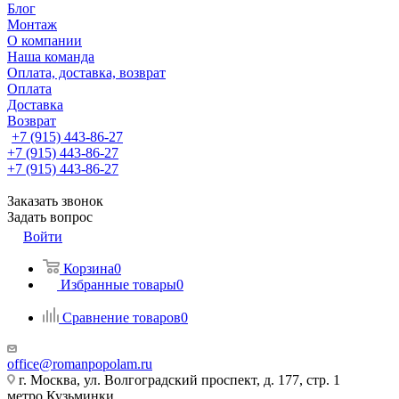
Блог
Монтаж
О компании
Наша команда
Оплата, доставка, возврат
Оплата
Доставка
Возврат
+7 (915) 443-86-27
+7 (915) 443-86-27
+7 (915) 443-86-27
Заказать звонок
Задать вопрос
Войти
Корзина
0
Избранные товары
0
Сравнение товаров
0
office@romanpopolam.ru
г. Москва, ул. Волгоградский проспект, д. 177, стр. 1
метро Кузьминки