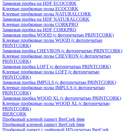
Замковая пробка на HDF ECOCORK
Клеевые пробковые полы ECOCORK
Клеевые пробковые полы NATURALCORK
Замковая пробка на HDF NATURALCORK
Клеевые пробковые полы CORKPRO
Замковая пробка на HDF CORKPRO
Замковая пробка WOOD (с фотопечатью PRINTCORK)
Клеевые пробковые полы WOOD (с фотопечатью
PRINTCORK)
Замковая пробка CHEVRON (с фотопечатью PRINTCORK)
Клеевые пробковые полы CHEVRON (с фотопечатью
PRINTCORK)
Замковая пробка LOFT (с фотопечатью PRINTCORK)
Клеевые пробковые полы LOFT (с фотопечатью
PRINTCORK)
Замковая пробка IMPULS (с фотопечатью PRINTCORK)
Клеевые пробковые полы IMPULS (с фотопечатью
PRINTCORK)
Замковая пробка WOOD XL (с фотопечатью PRINTCORK)
Клеевые пробковые полы WOOD XL (с фотопечатью
PRINTCORK)
IBERCORK
Пробковый клеевой паркет IberCork 4мм
Пробковый клеевой паркет IberCork 6мм
Пробковый паркет с цифровой HD-печатью IberCork