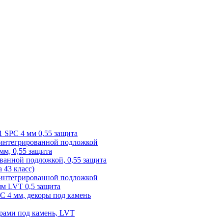
1 SPC 4 мм 0,55 защита
 интегрированной подложкой
 мм, 0,55 защита
ованной подложкой, 0,55 защита
а 43 класс)
с интегрированной подложкой
 мм LVT 0,5 защита
PC 4 мм, декоры под камень
рами под камень, LVT