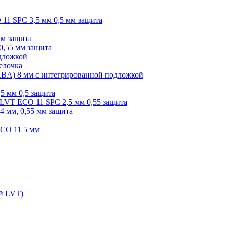
O 11 SPC 3,5 мм 0,5 мм защита
мм защита
0,55 мм защита
одложкой
елочка
r ABA) 8 мм с интегрированной подложкой
,5 мм 0,5 защита
я LVT ECO 11 SPC 2,5 мм 0,55 защита
 4 мм, 0,55 мм защита
ECO 11 5 мм
ой LVT)