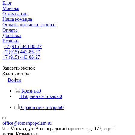
Блог
Монтаж
О компании
Наша команда
Оплата, доставка, возврат
Оплата
Доставка
Возврат
+7 (915) 443-86-27
+7 (915) 443-86-27
+7 (915) 443-86-27
Заказать звонок
Задать вопрос
Войти
Корзина
0
Избранные товары
0
Сравнение товаров
0
office@romanpopolam.ru
г. Москва, ул. Волгоградский проспект, д. 177, стр. 1
метро Кузьминки