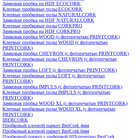
Замковая пробка на HDF ECOCORK
Клеевые пробковые полы ECOCORK
Клеевые пробковые полы NATURALCORK
Замковая пробка на HDF NATURALCORK
Клеевые пробковые полы CORKPRO
Замковая пробка на HDF CORKPRO
Замковая пробка WOOD (с фотопечатью PRINTCORK)
Клеевые пробковые полы WOOD (с фотопечатью
PRINTCORK)
Замковая пробка CHEVRON (с фотопечатью PRINTCORK)
Клеевые пробковые полы CHEVRON (с фотопечатью
PRINTCORK)
Замковая пробка LOFT (с фотопечатью PRINTCORK)
Клеевые пробковые полы LOFT (с фотопечатью
PRINTCORK)
Замковая пробка IMPULS (с фотопечатью PRINTCORK)
Клеевые пробковые полы IMPULS (с фотопечатью
PRINTCORK)
Замковая пробка WOOD XL (с фотопечатью PRINTCORK)
Клеевые пробковые полы WOOD XL (с фотопечатью
PRINTCORK)
IBERCORK
Пробковый клеевой паркет IberCork 4мм
Пробковый клеевой паркет IberCork 6мм
Пробковый паркет с цифровой HD-печатью IberCork