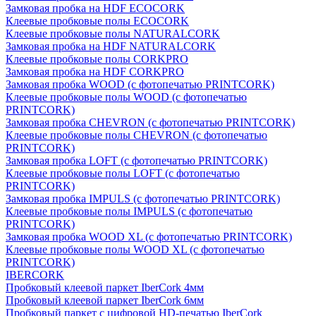
Замковая пробка на HDF ECOCORK
Клеевые пробковые полы ECOCORK
Клеевые пробковые полы NATURALCORK
Замковая пробка на HDF NATURALCORK
Клеевые пробковые полы CORKPRO
Замковая пробка на HDF CORKPRO
Замковая пробка WOOD (с фотопечатью PRINTCORK)
Клеевые пробковые полы WOOD (с фотопечатью
PRINTCORK)
Замковая пробка CHEVRON (с фотопечатью PRINTCORK)
Клеевые пробковые полы CHEVRON (с фотопечатью
PRINTCORK)
Замковая пробка LOFT (с фотопечатью PRINTCORK)
Клеевые пробковые полы LOFT (с фотопечатью
PRINTCORK)
Замковая пробка IMPULS (с фотопечатью PRINTCORK)
Клеевые пробковые полы IMPULS (с фотопечатью
PRINTCORK)
Замковая пробка WOOD XL (с фотопечатью PRINTCORK)
Клеевые пробковые полы WOOD XL (с фотопечатью
PRINTCORK)
IBERCORK
Пробковый клеевой паркет IberCork 4мм
Пробковый клеевой паркет IberCork 6мм
Пробковый паркет с цифровой HD-печатью IberCork