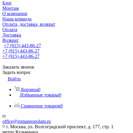
Блог
Монтаж
О компании
Наша команда
Оплата, доставка, возврат
Оплата
Доставка
Возврат
+7 (915) 443-86-27
+7 (915) 443-86-27
+7 (915) 443-86-27
Заказать звонок
Задать вопрос
Войти
Корзина
0
Избранные товары
0
Сравнение товаров
0
office@romanpopolam.ru
г. Москва, ул. Волгоградский проспект, д. 177, стр. 1
метро Кузьминки