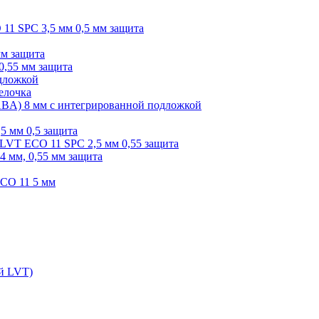
O 11 SPC 3,5 мм 0,5 мм защита
мм защита
0,55 мм защита
одложкой
елочка
r ABA) 8 мм с интегрированной подложкой
,5 мм 0,5 защита
я LVT ECO 11 SPC 2,5 мм 0,55 защита
 4 мм, 0,55 мм защита
ECO 11 5 мм
ой LVT)