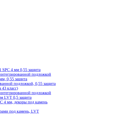
1 SPC 4 мм 0,55 защита
 интегрированной подложкой
 мм, 0,55 защита
ованной подложкой, 0,55 защита
а 43 класс)
с интегрированной подложкой
 мм LVT 0,5 защита
PC 4 мм, декоры под камень
рами под камень, LVT