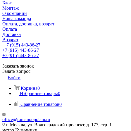
Блог
Монтаж
О компании
Наша команда
Оплата, доставка, возврат
Оплата
Доставка
Возврат
+7 (915) 443-86-27
+7 (915) 443-86-27
+7 (915) 443-86-27
Заказать звонок
Задать вопрос
Войти
Корзина
0
Избранные товары
0
Сравнение товаров
0
office@romanpopolam.ru
г. Москва, ул. Волгоградский проспект, д. 177, стр. 1
метро Кузьминки