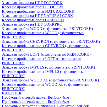
Замковая пробка на HDF ECOCORK
Клеевые пробковые полы ECOCORK
Клеевые пробковые полы NATURALCORK
Замковая пробка на HDF NATURALCORK
Клеевые пробковые полы CORKPRO
Замковая пробка на HDF CORKPRO
Замковая пробка WOOD (с фотопечатью PRINTCORK)
Клеевые пробковые полы WOOD (с фотопечатью
PRINTCORK)
Замковая пробка CHEVRON (с фотопечатью PRINTCORK)
Клеевые пробковые полы CHEVRON (с фотопечатью
PRINTCORK)
Замковая пробка LOFT (с фотопечатью PRINTCORK)
Клеевые пробковые полы LOFT (с фотопечатью
PRINTCORK)
Замковая пробка IMPULS (с фотопечатью PRINTCORK)
Клеевые пробковые полы IMPULS (с фотопечатью
PRINTCORK)
Замковая пробка WOOD XL (с фотопечатью PRINTCORK)
Клеевые пробковые полы WOOD XL (с фотопечатью
PRINTCORK)
IBERCORK
Пробковый клеевой паркет IberCork 4мм
Пробковый клеевой паркет IberCork 6мм
Пробковый паркет с цифровой HD-печатью IberCork