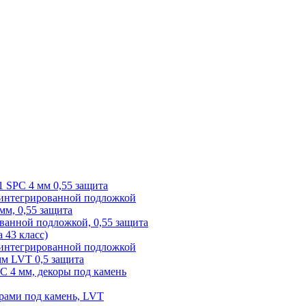
1 SPC 4 мм 0,55 защита
 интегрированной подложкой
 мм, 0,55 защита
ованной подложкой, 0,55 защита
а 43 класс)
с интегрированной подложкой
 мм LVT 0,5 защита
PC 4 мм, декоры под камень
рами под камень, LVT