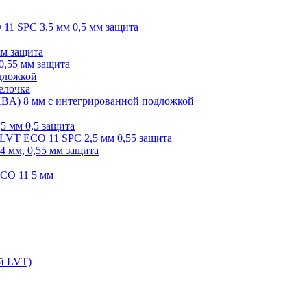
O 11 SPC 3,5 мм 0,5 мм защита
мм защита
0,55 мм защита
одложкой
елочка
r ABA) 8 мм с интегрированной подложкой
,5 мм 0,5 защита
я LVT ECO 11 SPC 2,5 мм 0,55 защита
 4 мм, 0,55 мм защита
ECO 11 5 мм
ой LVT)