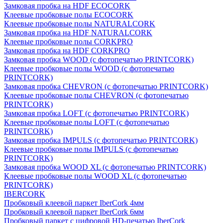
Замковая пробка на HDF ECOCORK
Клеевые пробковые полы ECOCORK
Клеевые пробковые полы NATURALCORK
Замковая пробка на HDF NATURALCORK
Клеевые пробковые полы CORKPRO
Замковая пробка на HDF CORKPRO
Замковая пробка WOOD (с фотопечатью PRINTCORK)
Клеевые пробковые полы WOOD (с фотопечатью
PRINTCORK)
Замковая пробка CHEVRON (с фотопечатью PRINTCORK)
Клеевые пробковые полы CHEVRON (с фотопечатью
PRINTCORK)
Замковая пробка LOFT (с фотопечатью PRINTCORK)
Клеевые пробковые полы LOFT (с фотопечатью
PRINTCORK)
Замковая пробка IMPULS (с фотопечатью PRINTCORK)
Клеевые пробковые полы IMPULS (с фотопечатью
PRINTCORK)
Замковая пробка WOOD XL (с фотопечатью PRINTCORK)
Клеевые пробковые полы WOOD XL (с фотопечатью
PRINTCORK)
IBERCORK
Пробковый клеевой паркет IberCork 4мм
Пробковый клеевой паркет IberCork 6мм
Пробковый паркет с цифровой HD-печатью IberCork