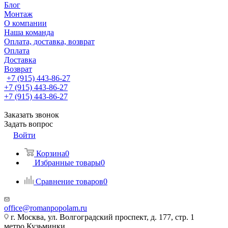
Блог
Монтаж
О компании
Наша команда
Оплата, доставка, возврат
Оплата
Доставка
Возврат
+7 (915) 443-86-27
+7 (915) 443-86-27
+7 (915) 443-86-27
Заказать звонок
Задать вопрос
Войти
Корзина
0
Избранные товары
0
Сравнение товаров
0
office@romanpopolam.ru
г. Москва, ул. Волгоградский проспект, д. 177, стр. 1
метро Кузьминки