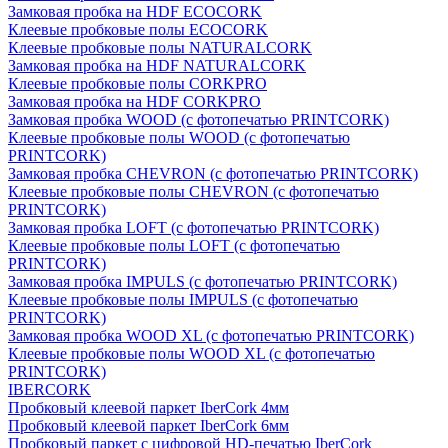
Замковая пробка на HDF ECOCORK
Клеевые пробковые полы ECOCORK
Клеевые пробковые полы NATURALCORK
Замковая пробка на HDF NATURALCORK
Клеевые пробковые полы CORKPRO
Замковая пробка на HDF CORKPRO
Замковая пробка WOOD (с фотопечатью PRINTCORK)
Клеевые пробковые полы WOOD (с фотопечатью
PRINTCORK)
Замковая пробка CHEVRON (с фотопечатью PRINTCORK)
Клеевые пробковые полы CHEVRON (с фотопечатью
PRINTCORK)
Замковая пробка LOFT (с фотопечатью PRINTCORK)
Клеевые пробковые полы LOFT (с фотопечатью
PRINTCORK)
Замковая пробка IMPULS (с фотопечатью PRINTCORK)
Клеевые пробковые полы IMPULS (с фотопечатью
PRINTCORK)
Замковая пробка WOOD XL (с фотопечатью PRINTCORK)
Клеевые пробковые полы WOOD XL (с фотопечатью
PRINTCORK)
IBERCORK
Пробковый клеевой паркет IberCork 4мм
Пробковый клеевой паркет IberCork 6мм
Пробковый паркет с цифровой HD-печатью IberCork