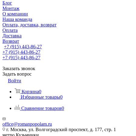
Блог
Монтаж
О компании
Наша команда
Оплата, доставка, возврат
Оплата
Доставка
Возврат
+7 (915) 443-86-27
+7 (915) 443-86-27
+7 (915) 443-86-27
Заказать звонок
Задать вопрос
Войти
Корзина
0
Избранные товары
0
Сравнение товаров
0
office@romanpopolam.ru
г. Москва, ул. Волгоградский проспект, д. 177, стр. 1
метро Кузьминки