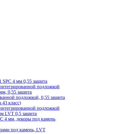
1 SPC 4 мм 0,55 защита
 интегрированной подложкой
 мм, 0,55 защита
ованной подложкой, 0,55 защита
а 43 класс)
с интегрированной подложкой
 мм LVT 0,5 защита
PC 4 мм, декоры под камень
рами под камень, LVT