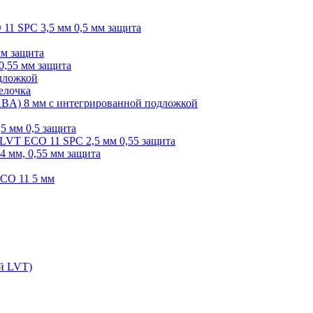
O 11 SPC 3,5 мм 0,5 мм защита
мм защита
0,55 мм защита
одложкой
елочка
r ABA) 8 мм с интегрированной подложкой
,5 мм 0,5 защита
я LVT ECO 11 SPC 2,5 мм 0,55 защита
 4 мм, 0,55 мм защита
ECO 11 5 мм
ой LVT)