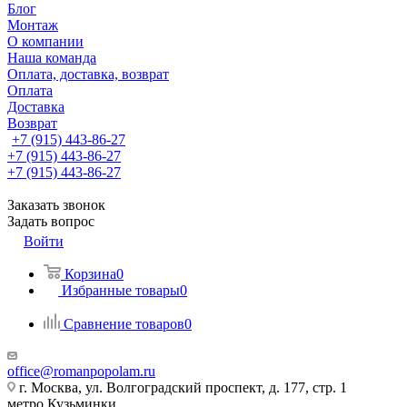
Блог
Монтаж
О компании
Наша команда
Оплата, доставка, возврат
Оплата
Доставка
Возврат
+7 (915) 443-86-27
+7 (915) 443-86-27
+7 (915) 443-86-27
Заказать звонок
Задать вопрос
Войти
Корзина
0
Избранные товары
0
Сравнение товаров
0
office@romanpopolam.ru
г. Москва, ул. Волгоградский проспект, д. 177, стр. 1
метро Кузьминки