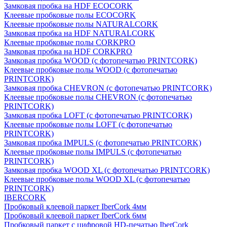
Замковая пробка на HDF ECOCORK
Клеевые пробковые полы ECOCORK
Клеевые пробковые полы NATURALCORK
Замковая пробка на HDF NATURALCORK
Клеевые пробковые полы CORKPRO
Замковая пробка на HDF CORKPRO
Замковая пробка WOOD (с фотопечатью PRINTCORK)
Клеевые пробковые полы WOOD (с фотопечатью
PRINTCORK)
Замковая пробка CHEVRON (с фотопечатью PRINTCORK)
Клеевые пробковые полы CHEVRON (с фотопечатью
PRINTCORK)
Замковая пробка LOFT (с фотопечатью PRINTCORK)
Клеевые пробковые полы LOFT (с фотопечатью
PRINTCORK)
Замковая пробка IMPULS (с фотопечатью PRINTCORK)
Клеевые пробковые полы IMPULS (с фотопечатью
PRINTCORK)
Замковая пробка WOOD XL (с фотопечатью PRINTCORK)
Клеевые пробковые полы WOOD XL (с фотопечатью
PRINTCORK)
IBERCORK
Пробковый клеевой паркет IberCork 4мм
Пробковый клеевой паркет IberCork 6мм
Пробковый паркет с цифровой HD-печатью IberCork