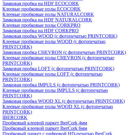
Замковая пробка на HDF ECOCORK
Клеевые пробковые полы ECOCORK
Клеевые пробковые полы NATURALCORK
Замковая пробка на HDF NATURALCORK
Клеевые пробковые полы CORKPRO
Замковая пробка на HDF CORKPRO
Замковая пробка WOOD (с фотопечатью PRINTCORK)
Клеевые пробковые полы WOOD (с фотопечатью
PRINTCORK)
Замковая пробка CHEVRON (с фотопечатью PRINTCORK)
Клеевые пробковые полы CHEVRON (с фотопечатью
PRINTCORK)
Замковая пробка LOFT (с фотопечатью PRINTCORK)
Клеевые пробковые полы LOFT (с фотопечатью
PRINTCORK)
Замковая пробка IMPULS (с фотопечатью PRINTCORK)
Клеевые пробковые полы IMPULS (с фотопечатью
PRINTCORK)
Замковая пробка WOOD XL (с фотопечатью PRINTCORK)
Клеевые пробковые полы WOOD XL (с фотопечатью
PRINTCORK)
IBERCORK
Пробковый клеевой паркет IberCork 4мм
Пробковый клеевой паркет IberCork 6мм
Пробковый паркет с цифровой HD-печатью IberCork