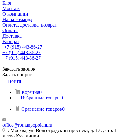
Блог
Монтаж
О компании
Наша команда
Оплата, доставка, возврат
Оплата
Доставка
Возврат
+7 (915) 443-86-27
+7 (915) 443-86-27
+7 (915) 443-86-27
Заказать звонок
Задать вопрос
Войти
Корзина
0
Избранные товары
0
Сравнение товаров
0
office@romanpopolam.ru
г. Москва, ул. Волгоградский проспект, д. 177, стр. 1
метро Кузьминки