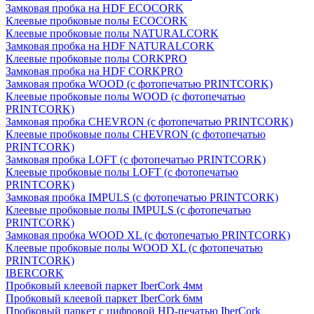
Замковая пробка на HDF ECOCORK
Клеевые пробковые полы ECOCORK
Клеевые пробковые полы NATURALCORK
Замковая пробка на HDF NATURALCORK
Клеевые пробковые полы CORKPRO
Замковая пробка на HDF CORKPRO
Замковая пробка WOOD (с фотопечатью PRINTCORK)
Клеевые пробковые полы WOOD (с фотопечатью
PRINTCORK)
Замковая пробка CHEVRON (с фотопечатью PRINTCORK)
Клеевые пробковые полы CHEVRON (с фотопечатью
PRINTCORK)
Замковая пробка LOFT (с фотопечатью PRINTCORK)
Клеевые пробковые полы LOFT (с фотопечатью
PRINTCORK)
Замковая пробка IMPULS (с фотопечатью PRINTCORK)
Клеевые пробковые полы IMPULS (с фотопечатью
PRINTCORK)
Замковая пробка WOOD XL (с фотопечатью PRINTCORK)
Клеевые пробковые полы WOOD XL (с фотопечатью
PRINTCORK)
IBERCORK
Пробковый клеевой паркет IberCork 4мм
Пробковый клеевой паркет IberCork 6мм
Пробковый паркет с цифровой HD-печатью IberCork