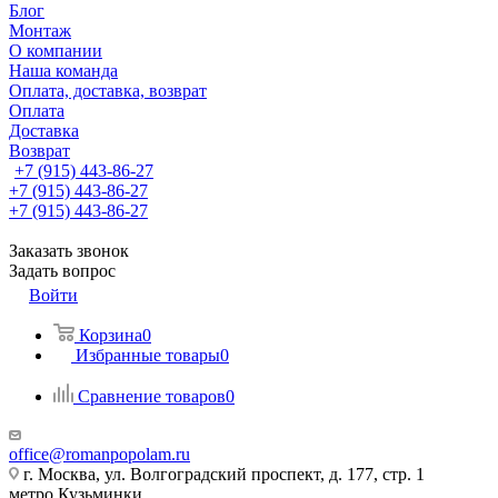
Блог
Монтаж
О компании
Наша команда
Оплата, доставка, возврат
Оплата
Доставка
Возврат
+7 (915) 443-86-27
+7 (915) 443-86-27
+7 (915) 443-86-27
Заказать звонок
Задать вопрос
Войти
Корзина
0
Избранные товары
0
Сравнение товаров
0
office@romanpopolam.ru
г. Москва, ул. Волгоградский проспект, д. 177, стр. 1
метро Кузьминки