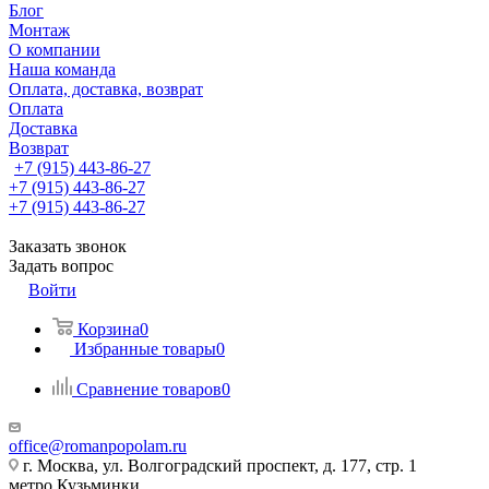
Блог
Монтаж
О компании
Наша команда
Оплата, доставка, возврат
Оплата
Доставка
Возврат
+7 (915) 443-86-27
+7 (915) 443-86-27
+7 (915) 443-86-27
Заказать звонок
Задать вопрос
Войти
Корзина
0
Избранные товары
0
Сравнение товаров
0
office@romanpopolam.ru
г. Москва, ул. Волгоградский проспект, д. 177, стр. 1
метро Кузьминки