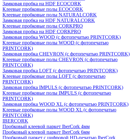
Замковая пробка на HDF ECOCORK
Клеевые пробковые полы ECOCORK
Клеевые пробковые полы NATURALCORK
Замковая пробка на HDF NATURALCORK
Клеевые пробковые полы CORKPRO
Замковая пробка на HDF CORKPRO
Замковая пробка WOOD (с фотопечатью PRINTCORK)
Клеевые пробковые полы WOOD (с фотопечатью
PRINTCORK)
Замковая пробка CHEVRON (с фотопечатью PRINTCORK)
Клеевые пробковые полы CHEVRON (с фотопечатью
PRINTCORK)
Замковая пробка LOFT (с фотопечатью PRINTCORK)
Клеевые пробковые полы LOFT (с фотопечатью
PRINTCORK)
Замковая пробка IMPULS (с фотопечатью PRINTCORK)
Клеевые пробковые полы IMPULS (с фотопечатью
PRINTCORK)
Замковая пробка WOOD XL (с фотопечатью PRINTCORK)
Клеевые пробковые полы WOOD XL (с фотопечатью
PRINTCORK)
IBERCORK
Пробковый клеевой паркет IberCork 4мм
Пробковый клеевой паркет IberCork 6мм
Пробковый паркет с цифровой HD-печатью IberCork