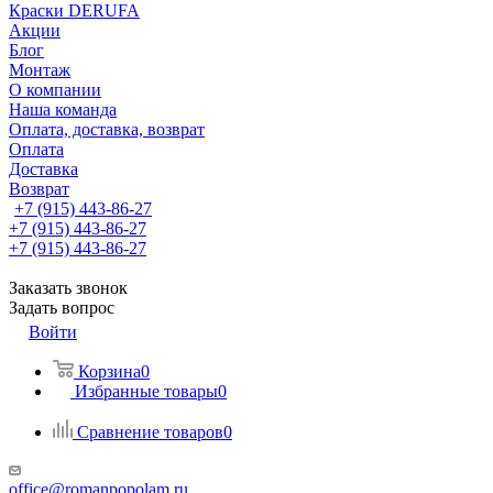
Краски DERUFA
Акции
Блог
Монтаж
О компании
Наша команда
Оплата, доставка, возврат
Оплата
Доставка
Возврат
+7 (915) 443-86-27
+7 (915) 443-86-27
+7 (915) 443-86-27
Заказать звонок
Задать вопрос
Войти
Корзина
0
Избранные товары
0
Сравнение товаров
0
office@romanpopolam.ru