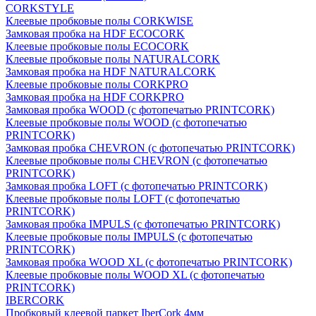
CORKSTYLE
Клеевые пробковые полы CORKWISE
Замковая пробка на HDF ECOCORK
Клеевые пробковые полы ECOCORK
Клеевые пробковые полы NATURALCORK
Замковая пробка на HDF NATURALCORK
Клеевые пробковые полы CORKPRO
Замковая пробка на HDF CORKPRO
Замковая пробка WOOD (с фотопечатью PRINTCORK)
Клеевые пробковые полы WOOD (с фотопечатью
PRINTCORK)
Замковая пробка CHEVRON (с фотопечатью PRINTCORK)
Клеевые пробковые полы CHEVRON (с фотопечатью
PRINTCORK)
Замковая пробка LOFT (с фотопечатью PRINTCORK)
Клеевые пробковые полы LOFT (с фотопечатью
PRINTCORK)
Замковая пробка IMPULS (с фотопечатью PRINTCORK)
Клеевые пробковые полы IMPULS (с фотопечатью
PRINTCORK)
Замковая пробка WOOD XL (с фотопечатью PRINTCORK)
Клеевые пробковые полы WOOD XL (с фотопечатью
PRINTCORK)
IBERCORK
Пробковый клеевой паркет IberCork 4мм