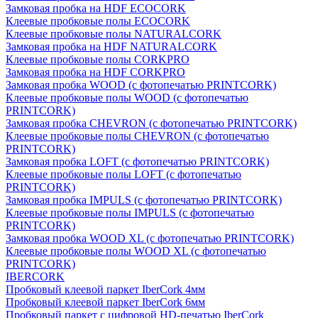
Замковая пробка на HDF ECOCORK
Клеевые пробковые полы ECOCORK
Клеевые пробковые полы NATURALCORK
Замковая пробка на HDF NATURALCORK
Клеевые пробковые полы CORKPRO
Замковая пробка на HDF CORKPRO
Замковая пробка WOOD (с фотопечатью PRINTCORK)
Клеевые пробковые полы WOOD (с фотопечатью
PRINTCORK)
Замковая пробка CHEVRON (с фотопечатью PRINTCORK)
Клеевые пробковые полы CHEVRON (с фотопечатью
PRINTCORK)
Замковая пробка LOFT (с фотопечатью PRINTCORK)
Клеевые пробковые полы LOFT (с фотопечатью
PRINTCORK)
Замковая пробка IMPULS (с фотопечатью PRINTCORK)
Клеевые пробковые полы IMPULS (с фотопечатью
PRINTCORK)
Замковая пробка WOOD XL (с фотопечатью PRINTCORK)
Клеевые пробковые полы WOOD XL (с фотопечатью
PRINTCORK)
IBERCORK
Пробковый клеевой паркет IberCork 4мм
Пробковый клеевой паркет IberCork 6мм
Пробковый паркет с цифровой HD-печатью IberCork