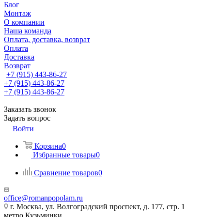
Блог
Монтаж
О компании
Наша команда
Оплата, доставка, возврат
Оплата
Доставка
Возврат
+7 (915) 443-86-27
+7 (915) 443-86-27
+7 (915) 443-86-27
Заказать звонок
Задать вопрос
Войти
Корзина
0
Избранные товары
0
Сравнение товаров
0
office@romanpopolam.ru
г. Москва, ул. Волгоградский проспект, д. 177, стр. 1
метро Кузьминки